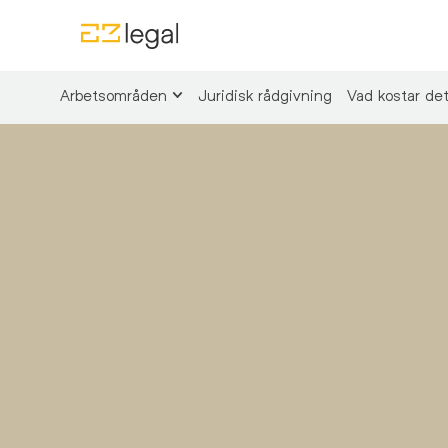
Arbetsområden
Juridisk rådgivning
Vad kostar de