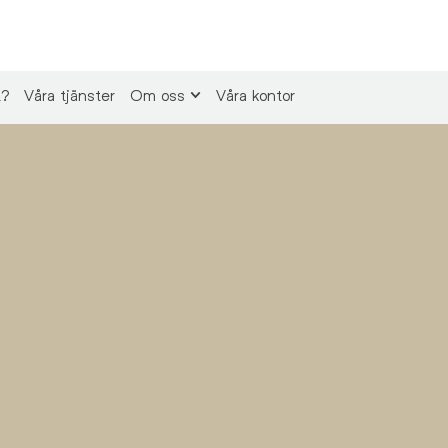
t?
Våra tjänster
Om oss
Våra kontor