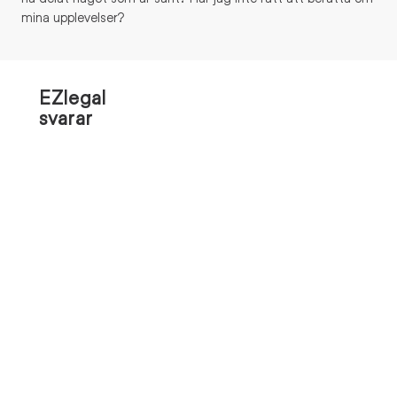
mina upplevelser?
EZlegal
svarar