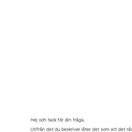
Hej och tack för din fråga,
Utifrån det du beskriver låter det som att det rå