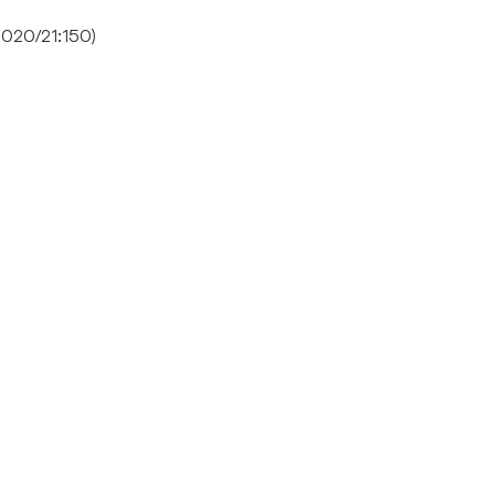
 2020/21:150)