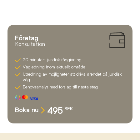
Företag
Konsultation
20 minuters juridisk rådgivning
Vägledning inom aktuellt område
Utredning av möjligheter att driva ärendet på juridisk
väg
Behovsanalys med förslag till nästa steg
495
Boka nu
SEK