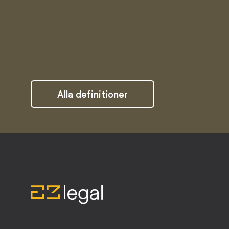
Alla definitioner