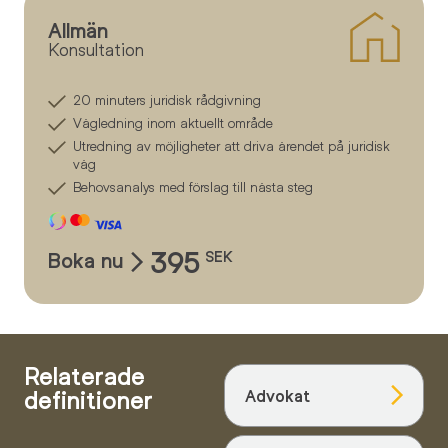
Allmän
Konsultation
20 minuters juridisk rådgivning
Vägledning inom aktuellt område
Utredning av möjligheter att driva ärendet på juridisk
väg
Behovsanalys med förslag till nästa steg
395
Boka nu
SEK
Relaterade
definitioner
Advokat