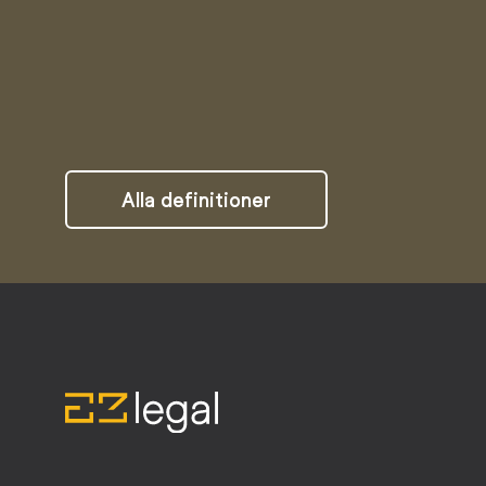
Alla definitioner