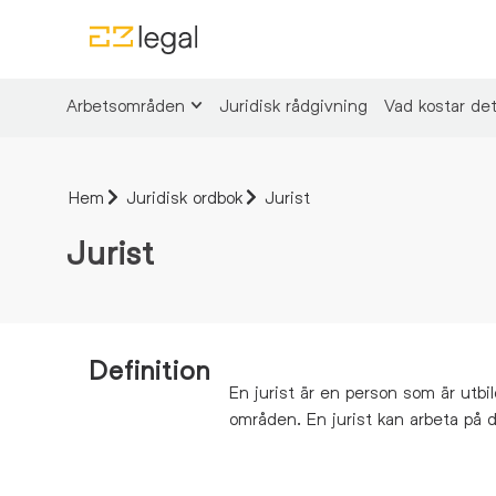
Arbetsområden
Juridisk rådgivning
Vad kostar de
Hem
Juridisk ordbok
Jurist
Jurist
Definition
En jurist är en person som är utbil
områden.
En jurist kan arbeta på 