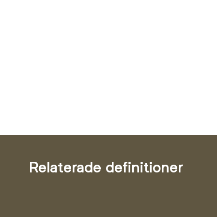
Relaterade definitioner