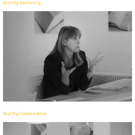
Muntlig bevisning
Muntlig förberedelse