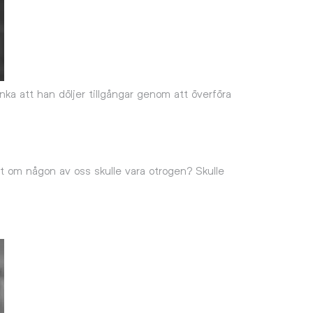
nka att han döljer tillgångar genom att överföra
igt om någon av oss skulle vara otrogen? Skulle