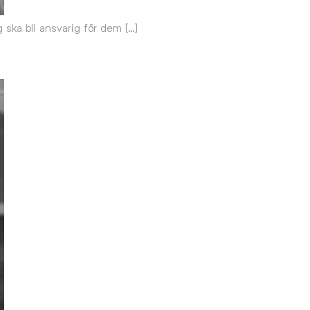
g ska bli ansvarig för dem […]