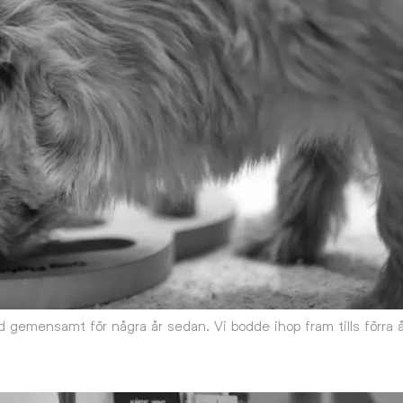
 gemensamt för några år sedan. Vi bodde ihop fram tills förra 