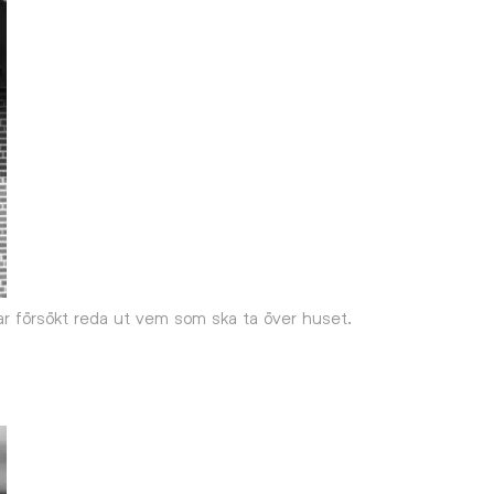
ar försökt reda ut vem som ska ta över huset.