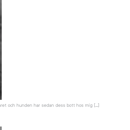
året och hunden har sedan dess bott hos mig […]